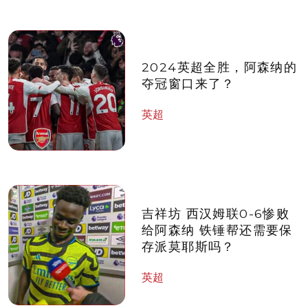
2024英超全胜，阿森纳的
夺冠窗口来了？
英超
吉祥坊 西汉姆联0-6惨败
给阿森纳 铁锤帮还需要保
存派莫耶斯吗？
英超