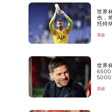
世界
伤，
托特
英超
世界
650
500
英超