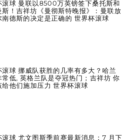
杯滚球 曼联以8500万英镑签下桑托斯和
曼斯！吉祥坊《曼彻斯特晚报》：曼联放
尔南德斯的决定是正确的 世界杯滚球
杯滚球 挪威队获胜的几率有多大？哈兰
非常低, 英格兰队是夺冠热门；吉祥坊 你
该给他们施加压力 世界杯滚球
杯滚球 尤文图斯季前赛最新消息：7 月下