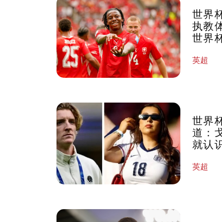
世界
执教
世界
英超
世界
道：
就认
英超