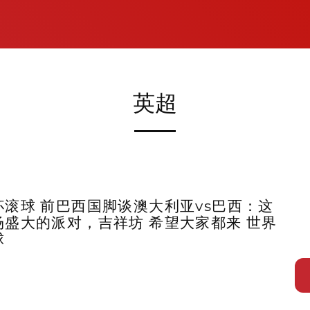
英超
杯滚球 前巴西国脚谈澳大利亚vs巴西：这
场盛大的派对，吉祥坊 希望大家都来 世界
球