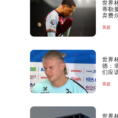
世界
蒂勒
弃费
英超
世界
德：
们应
英超
世界