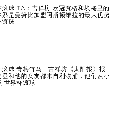
杯滚球 TA：吉祥坊 欧冠资格和埃梅里的
体系是曼赞比加盟阿斯顿维拉的最大优势
杯滚球
杯滚球 青梅竹马！吉祥坊《太阳报》报
戈登和他的女友都来自利物浦，他们从小
识 世界杯滚球