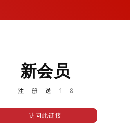
新会员
注册送18
访问此链接