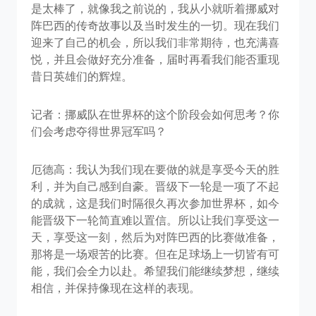
是太棒了，就像我之前说的，我从小就听着挪威对
阵巴西的传奇故事以及当时发生的一切。现在我们
迎来了自己的机会，所以我们非常期待，也充满喜
悦，并且会做好充分准备，届时再看我们能否重现
昔日英雄们的辉煌。
记者：挪威队在世界杯的这个阶段会如何思考？你
们会考虑夺得世界冠军吗？
厄德高：我认为我们现在要做的就是享受今天的胜
利，并为自己感到自豪。晋级下一轮是一项了不起
的成就，这是我们时隔很久再次参加世界杯，如今
能晋级下一轮简直难以置信。所以让我们享受这一
天，享受这一刻，然后为对阵巴西的比赛做准备，
那将是一场艰苦的比赛。但在足球场上一切皆有可
能，我们会全力以赴。希望我们能继续梦想，继续
相信，并保持像现在这样的表现。