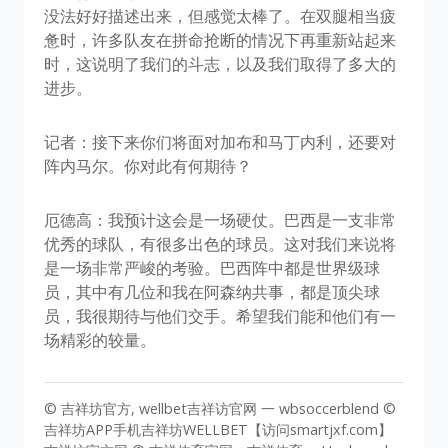
没法好好描述出来，但感觉太棒了。在双腿相当疲
惫时，许多队友在拼命抢断的情况下再重新站起来
时，这说明了我们的斗志，以及我们取得了多大的
进步。
记者：接下来你们将面对加布和马丁内利，还要对
阵内马尔。你对此有何期待？
厄德高：我预计这会是一场硬仗。巴西是一支非常
优秀的球队，有很多出色的球员。这对我们来说将
是一场非常严峻的考验。巴西阵中都是世界级球
员，其中有几位和我在阿森纳共事，都是顶尖球
员，我很期待与他们交手。希望我们能和他们有一
场精彩的较量。
© 吉祥坊官方, wellbet吉祥访官网 一 wbsoccerblend ©
吉祥坊APP手机吉祥坊WELLBET【访问smartjxf.com】