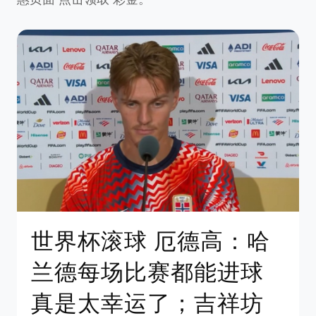
世界杯滚球 厄德高：哈
兰德每场比赛都能进球
真是太幸运了；吉祥坊