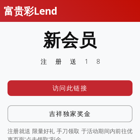
富贵彩Lend
新会员
注册送18
访问此链接
吉祥独家奖金
注册就送 限量好礼 手刀领取 于活动期间内前往优
惠页面”点击领取”彩金。