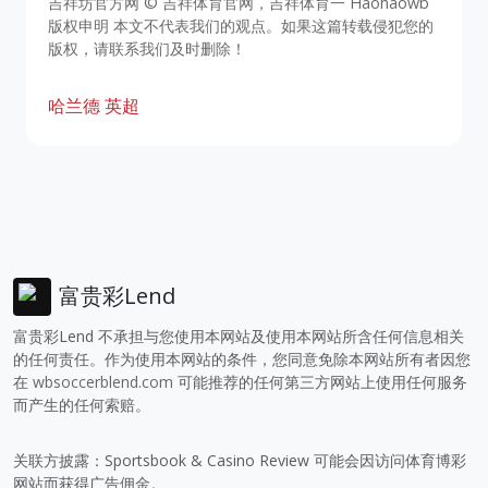
吉祥坊官方网 © 吉祥体育官网，吉祥体育一 Haohaowb
版权申明 本文不代表我们的观点。如果这篇转载侵犯您的
版权，请联系我们及时删除！
哈兰德
英超
富贵彩Lend
富贵彩Lend 不承担与您使用本网站及使用本网站所含任何信息相关
的任何责任。作为使用本网站的条件，您同意免除本网站所有者因您
在
wbsoccerblend.com
可能推荐的任何第三方网站上使用任何服务
而产生的任何索赔。
关联方披露：Sportsbook & Casino Review 可能会因访问体育博彩
网站而获得广告佣金。