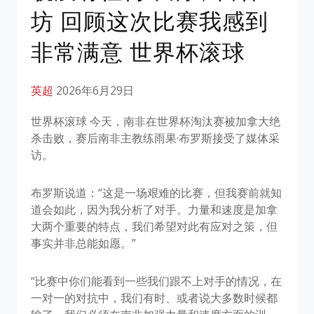
坊 回顾这次比赛我感到
非常满意 世界杯滚球
英超
2026年6月29日
世界杯滚球 今天，南非在世界杯淘汰赛被加拿大绝
杀击败，赛后南非主教练雨果·布罗斯接受了媒体采
访。
布罗斯说道：“这是一场艰难的比赛，但我赛前就知
道会如此，因为我分析了对手。力量和速度是加拿
大两个重要的特点，我们希望对此有应对之策，但
事实并非总能如愿。”
“比赛中你们能看到一些我们跟不上对手的情况，在
一对一的对抗中，我们有时、或者说大多数时候都