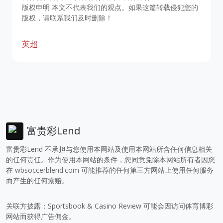
版权申明 本文不代表我们的观点。如果这篇转载侵犯您的
版权，请联系我们及时删除！
英超
富贵彩Lend
富贵彩Lend 不承担与您使用本网站及使用本网站所含任何信息相关
的任何责任。作为使用本网站的条件，您同意免除本网站所有者因您
在
wbsoccerblend.com
可能推荐的任何第三方网站上使用任何服务
而产生的任何索赔。
关联方披露：Sportsbook & Casino Review 可能会因访问体育博彩
网站而获得广告佣金。