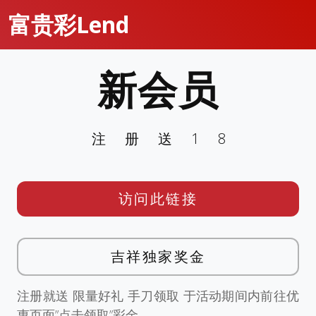
富贵彩Lend
新会员
注册送18
访问此链接
吉祥独家奖金
注册就送 限量好礼 手刀领取 于活动期间内前往优
惠页面”点击领取”彩金。