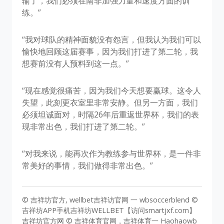
输了，我们必须在南非加强力量和速度方面的训
练。”
“我对球队的精神面貌没有怨言，但我认为我们可以
愉快地回顾这届赛事，因为我们打进了第二轮，我
想赛前没有人预料到这一点。”
“现在感觉很痛苦，因为我们今天想要赢球。这令人
失望，此刻更衣室里非常安静。但另一方面，我们
必须坦诚面对，时隔26年后重返世界杯，我们的表
现非常出色，我们打进了第二轮。”
“对我来说，能再次作为教练参与世界杯，是一件非
常美好的事情，我们做得非常出色。”
© 吉祥坊官方, wellbet吉祥访官网 一 wbsoccerblend ©
吉祥坊APP手机吉祥坊WELLBET【访问smartjxf.com】
吉祥坊官方网 © 吉祥体育官网，吉祥体育一 Haohaowb