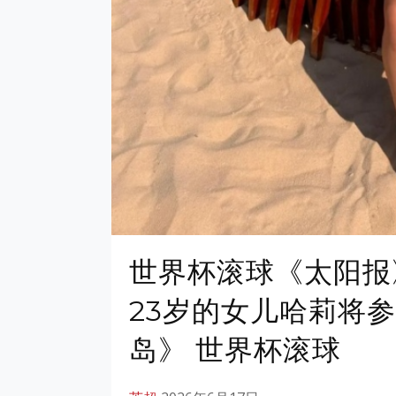
世界杯滚球《太阳报
23岁的女儿哈莉将
岛》 世界杯滚球