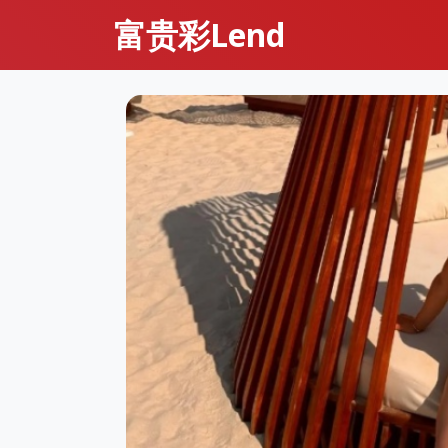
富贵彩Lend