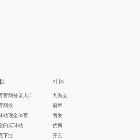
目
社区
育官网登录入口
九游会
育网投
冠军
球站现金体育
凯发
谱的买球站
优博
竞下注
开云