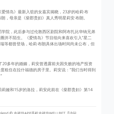
爱情岛》最新入驻的女嘉宾揭晓，23岁的哈莉·布
布朗，母亲是《柴郡贵妇》真人秀明星莉安·布朗。
ct舞蹈学院，此后参与过伦敦西区剧院和阿布扎比华纳兄弟
圈并不陌生。《爱情岛》节目组向来喜欢引入”星二
·弗瑞等都曾登场，哈莉·布朗具体出场时间尚未公布，但
束了20多年的婚姻，莉安曾透露前夫因失败的地产投资
度租住在拉什福德的房子里。莉安说：”我们当时得到
”
莉莉娅和15岁的洛拉，莉安此前在《柴郡贵妇》第14
erblend © 吉祥坊APP手机吉祥坊WELLBET【访问