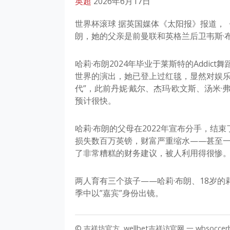
英超
2026年6月17日
世界杯滚球 据英国媒体《太阳报》报道，《
朗，她的父亲是前曼联和英格兰后卫韦斯·
哈莉·布朗2024年毕业于莱斯特的Addi
世界的演出，她已登上过红毯，显然对娱乐
代”，此前丹妮·戴尔、杰玛·欧文斯、汤米
预计很快。
哈莉·布朗的父母在2022年宣布分手，结
损失数百万英镑，财富严重缩水——甚至一
了非常糟糕的财务建议，被人利用得很惨。
两人育有三个孩子——哈莉·布朗、18岁的
季中以”嘉宾”身份出镜。
© 吉祥坊官方, wellbet吉祥访官网 一 wbsocc