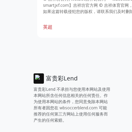
smartjxf.com】吉祥坊官方网 © 吉祥体育官
如果这篇转载侵犯您的版权，请联系我们及时删
英超
富贵彩Lend
富贵彩Lend 不承担与您使用本网站及使用
本网站所含任何信息相关的任何责任。作
为使用本网站的条件，您同意免除本网站
所有者因您在
wbsoccerblend.com
可能
推荐的任何第三方网站上使用任何服务而
产生的任何索赔。