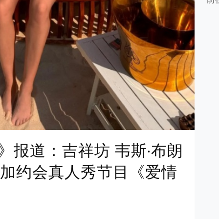
》报道：吉祥坊 韦斯·布朗
参加约会真人秀节目《爱情