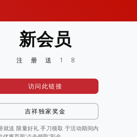
新会员
注册送18
访问此链接
吉祥独家奖金
册就送 限量好礼 手刀领取 于活动期间内
往优惠页面”点击领取”彩金。