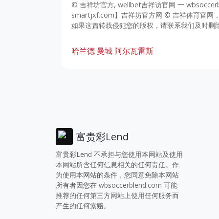
© 吉祥坊官方, wellbet吉祥访官网 一 wbsocc
smartjxf.com】吉祥坊官方网 © 吉祥体育官
如果这篇转载侵犯您的版权，请联系我们及时删
哈兰德
曼城
阿尔瓦雷斯
富贵彩Lend
富贵彩Lend 不承担与您使用本网站及使用
本网站所含任何信息相关的任何责任。作
为使用本网站的条件，您同意免除本网站
所有者因您在
wbsoccerblend.com
可能
推荐的任何第三方网站上使用任何服务而
产生的任何索赔。