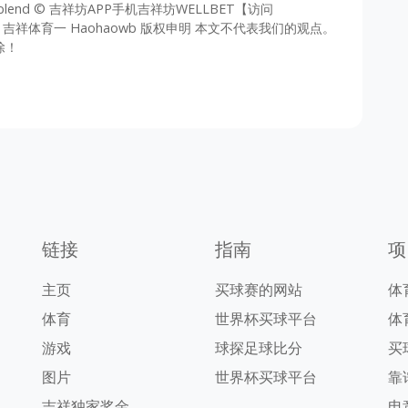
erblend © 吉祥坊APP手机吉祥坊WELLBET【访问
网，吉祥体育一 Haohaowb 版权申明 本文不代表我们的观点。
除！
链接
指南
项
主页
买球赛的网站
体
体育
世界杯买球平台
体
游戏
球探足球比分
买
图片
世界杯买球平台
靠
吉祥独家奖金
电