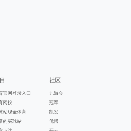
目
社区
育官网登录入口
九游会
育网投
冠军
球站现金体育
凯发
谱的买球站
优博
竞下注
开云