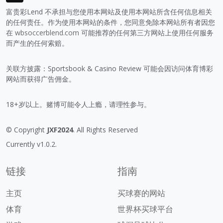
富贵彩Lend 不承担与您使用本网站及使用本网站所含任何信息相关
的任何责任。作为使用本网站的条件，您同意免除本网站所有者因您
在
wbsoccerblend.com
可能推荐的任何第三方网站上使用任何服务
而产生的任何索赔。
关联方披露：Sportsbook & Casino Review 可能会因访问体育博彩
网站而获得广告佣金。
18+岁以上。赌博可能令人上瘾，请理性参与。
© Copyright
JXF2024
. All Rights Reserved
Currently v1.0.2.
链接
指南
主页
买球赛的网站
体育
世界杯买球平台