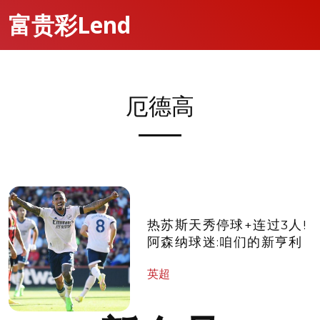
富贵彩Lend
厄德高
热苏斯天秀停球+连过3人!
阿森纳球迷:咱们的新亨利
英超