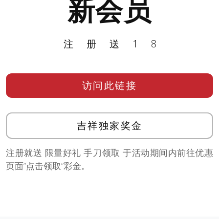
新会员
注册送18
访问此链接
吉祥独家奖金
注册就送 限量好礼 手刀领取 于活动期间内前往优惠
页面”点击领取”彩金。