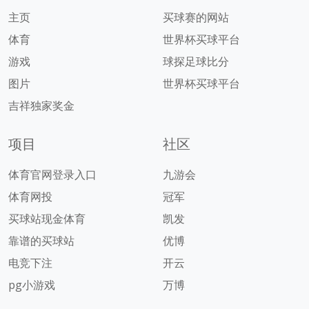
主页
买球赛的网站
体育
世界杯买球平台
游戏
球探足球比分
图片
世界杯买球平台
吉祥独家奖金
项目
社区
体育官网登录入口
九游会
体育网投
冠军
买球站现金体育
凯发
靠谱的买球站
优博
电竞下注
开云
pg小游戏
万博