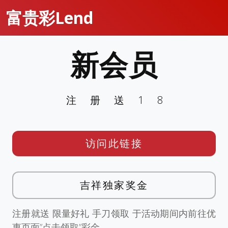
富贵彩Lend
新会员
注册送18
访问此链接
吉祥独家奖金
注册就送 限量好礼 手刀领取 于活动期间内前往优
惠页面”点击领取”彩金。