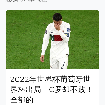
2022年世界杯​葡萄牙世
界杯出局，C罗却不败！
全部的