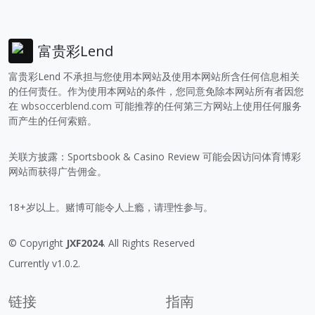
富贵彩Lend
富贵彩Lend 不承担与您使用本网站及使用本网站所含任何信息相关
的任何责任。作为使用本网站的条件，您同意免除本网站所有者因您
在
wbsoccerblend.com
可能推荐的任何第三方网站上使用任何服务
而产生的任何索赔。
关联方披露：Sportsbook & Casino Review 可能会因访问体育博彩
网站而获得广告佣金。
18+岁以上。赌博可能令人上瘾，请理性参与。
© Copyright
JXF2024
. All Rights Reserved
Currently v1.0.2.
链接
指南