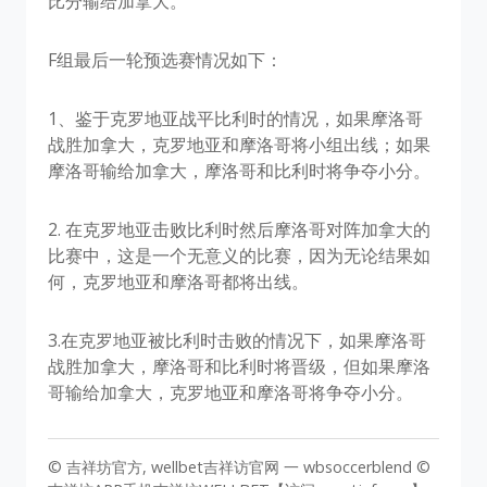
比分输给加拿大。
F组最后一轮预选赛情况如下：
1、鉴于克罗地亚战平比利时的情况，如果摩洛哥
战胜加拿大，克罗地亚和摩洛哥将小组出线；如果
摩洛哥输给加拿大，摩洛哥和比利时将争夺小分。
2. 在克罗地亚击败比利时然后摩洛哥对阵加拿大的
比赛中，这是一个无意义的比赛，因为无论结果如
何，克罗地亚和摩洛哥都将出线。
3.在克罗地亚被比利时击败的情况下，如果摩洛哥
战胜加拿大，摩洛哥和比利时将晋级，但如果摩洛
哥输给加拿大，克罗地亚和摩洛哥将争夺小分。
© 吉祥坊官方, wellbet吉祥访官网 一 wbsoccerblend ©