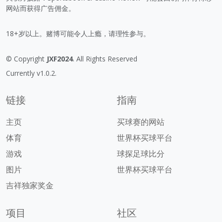
网站而获得广告佣金。
18+岁以上。赌博可能令人上瘾，请理性参与。
© Copyright
JXF2024
. All Rights Reserved
Currently v1.0.2.
链接
指南
主页
买球赛的网站
体育
世界杯买球平台
游戏
球探足球比分
图片
世界杯买球平台
吉祥独家奖金
项目
社区