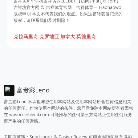
吉祥坊APP手机吉祥坊WELLBET【访问smartjxf.com】
吉祥坊官方网 © 吉祥体育官网，吉祥体育一 Haohaowb
版权申明 本文不代表我们的观点。如果这篇转载侵犯您的
版权，请联系我们及时删除！
克拉马里奇
克罗地亚
加拿大
莫德里奇
富贵彩Lend
富贵彩Lend 不承担与您使用本网站及使用本网站所含任何信息相关
的任何责任。作为使用本网站的条件，您同意免除本网站所有者因您
在
wbsoccerblend.com
可能推荐的任何第三方网站上使用任何服务
而产生的任何索赔。
关联方披露：Sportsbook & Casino Review 可能会因访问体育博彩