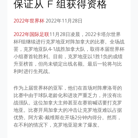
保证从 F 组获得资格
2022年世界杯
2022年11月28日
2022年国际足联
​11月28日凌晨，2022卡塔尔世界
杯F组继续进行克罗地亚对阵加拿大的比赛。全场战
罢，克罗地亚队4-1战胜加拿大队，取得本届世界杯
小组赛首轮胜利。目前，克罗地亚以1胜1负的成绩
升至榜首，但尚未锁定出线名额。最后一轮将与比
利时进行生死战。
作为上届世界杯的亚军，他们在首场对阵摩洛哥的
比赛中由于球队老龄化和进攻严重乏力，并没有出
战强队。这位加拿大主帅甚至在赛前喊话要打克罗
地亚。比赛开局加拿大的冲击让克罗地亚难以占据
优势。阿方索-戴维斯在开场2分钟内得分。然而，
在不利的情况下，克罗地亚迎来了爆发。