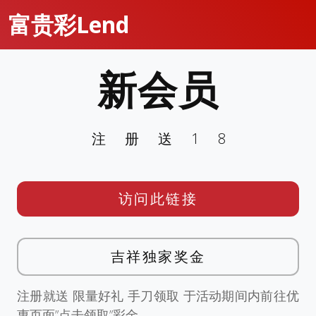
富贵彩Lend
新会员
注册送18
访问此链接
吉祥独家奖金
注册就送 限量好礼 手刀领取 于活动期间内前往优
惠页面”点击领取”彩金。