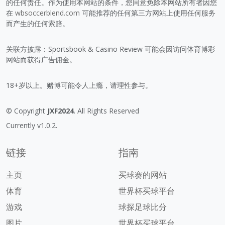
的任何责任。作为使用本网站的条件，您同意免除本网站所有者因您
在
wbsoccerblend.com
可能推荐的任何第三方网站上使用任何服务
而产生的任何索赔。
关联方披露：Sportsbook & Casino Review 可能会因访问体育博彩
网站而获得广告佣金。
18+岁以上。赌博可能令人上瘾，请理性参与。
© Copyright
JXF2024
. All Rights Reserved
Currently v1.0.2.
链接
指南
主页
买球赛的网站
体育
世界杯买球平台
游戏
球探足球比分
图片
世界杯买球平台