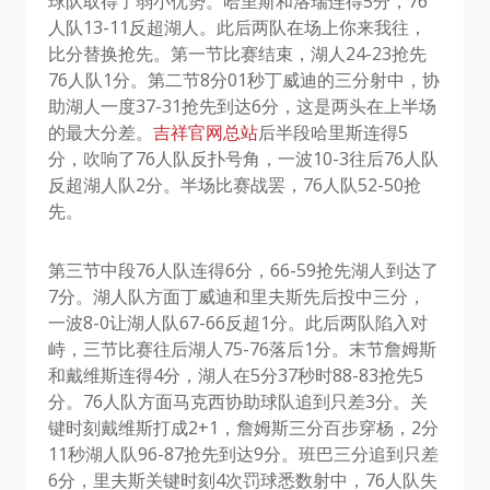
球队取得了弱小优势。哈里斯和洛瑞连得5分，76
人队13-11反超湖人。此后两队在场上你来我往，
比分替换抢先。第一节比赛结束，湖人24-23抢先
76人队1分。第二节8分01秒丁威迪的三分射中，协
助湖人一度37-31抢先到达6分，这是两头在上半场
的最大分差。
吉祥官网总站
后半段哈里斯连得5
分，吹响了76人队反扑号角，一波10-3往后76人队
反超湖人队2分。半场比赛战罢，76人队52-50抢
先。
第三节中段76人队连得6分，66-59抢先湖人到达了
7分。湖人队方面丁威迪和里夫斯先后投中三分，
一波8-0让湖人队67-66反超1分。此后两队陷入对
峙，三节比赛往后湖人75-76落后1分。末节詹姆斯
和戴维斯连得4分，湖人在5分37秒时88-83抢先5
分。76人队方面马克西协助球队追到只差3分。关
键时刻戴维斯打成2+1，詹姆斯三分百步穿杨，2分
11秒湖人队96-87抢先到达9分。班巴三分追到只差
6分，里夫斯关键时刻4次罚球悉数射中，76人队失