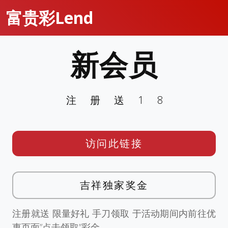
富贵彩Lend
新会员
注册送18
访问此链接
吉祥独家奖金
注册就送 限量好礼 手刀领取 于活动期间内前往优
惠页面”点击领取”彩金。