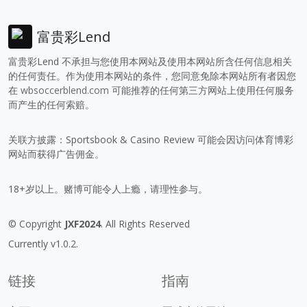
富贵彩Lend
富贵彩Lend 不承担与您使用本网站及使用本网站所含任何信息相关
的任何责任。作为使用本网站的条件，您同意免除本网站所有者因您
在
wbsoccerblend.com
可能推荐的任何第三方网站上使用任何服务
而产生的任何索赔。
关联方披露：Sportsbook & Casino Review 可能会因访问体育博彩
网站而获得广告佣金。
18+岁以上。赌博可能令人上瘾，请理性参与。
© Copyright
JXF2024
. All Rights Reserved
Currently v1.0.2.
链接
指南