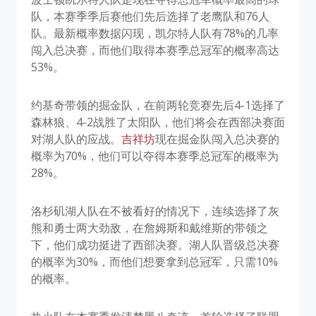
队，本赛季季后赛他们先后选择了老鹰队和76人
队。最新概率数据闪现，凯尔特人队有78%的几率
闯入总决赛，而他们取得本赛季总冠军的概率高达
53%。
约基奇带领的掘金队，在前两轮竞赛先后4-1选择了
森林狼、4-2战胜了太阳队，他们将会在西部决赛面
对湖人队的应战。
吉祥坊
现在掘金队闯入总决赛的
概率为70%，他们可以夺得本赛季总冠军的概率为
28%。
洛杉矶湖人队在不被看好的情况下，连续选择了灰
熊和勇士两大劲敌，在詹姆斯和戴维斯的带领之
下，他们成功挺进了西部决赛。湖人队晋级总决赛
的概率为30%，而他们想要拿到总冠军，只需10%
的概率。