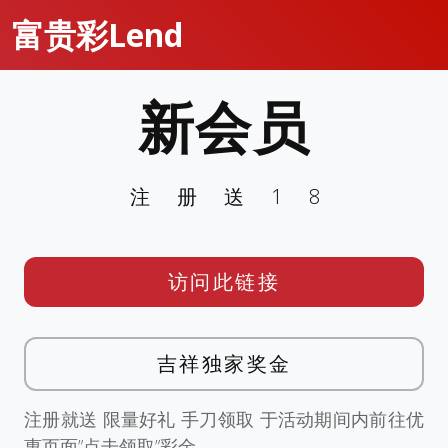
富贵彩Lend
新会员
注册送18
访问此链接
吉祥独家奖金
注册就送 限量好礼 手刀领取 于活动期间内前往优
惠页面”点击领取”彩金。