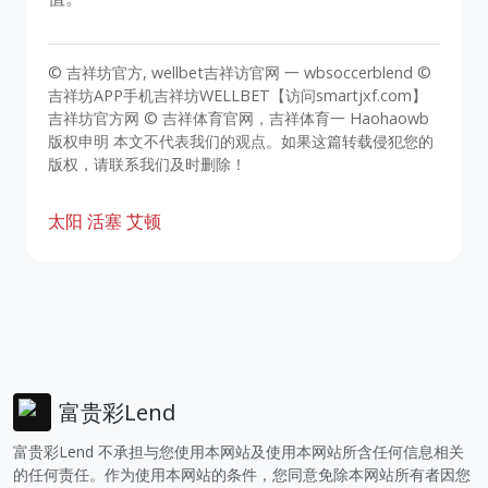
© 吉祥坊官方, wellbet吉祥访官网 一 wbsoccerblend ©
吉祥坊APP手机吉祥坊WELLBET【访问smartjxf.com】
吉祥坊官方网 © 吉祥体育官网，吉祥体育一 Haohaowb
版权申明 本文不代表我们的观点。如果这篇转载侵犯您的
版权，请联系我们及时删除！
太阳
活塞
艾顿
富贵彩Lend
富贵彩Lend 不承担与您使用本网站及使用本网站所含任何信息相关
的任何责任。作为使用本网站的条件，您同意免除本网站所有者因您