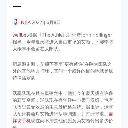
一
NBA
2022年6月8日
wellbet
根据《The Athletic》记者John Hollinger
报导，今年夏天将进入自由市场的艾顿，下赛季将
大概率不会留在太阳队。
消息源走漏，艾顿下赛季“更有或许”在除太阳队之
外的其他地方打球，其间一个或许的目的地就是底
特律活塞队。
活塞队现在处在重建之中，他们今年夏天拥有许多
的薪资空间，球队现在有年轻中心康宁汉姆，也有
联盟里最受欢迎的生意筹码格兰特。据报导，活塞
队预计将会对艾顿进行尽职调查，并打开寻求。
吉
祥坊手机
现在尚不清楚他们愿意为艾顿付出多少价
值。