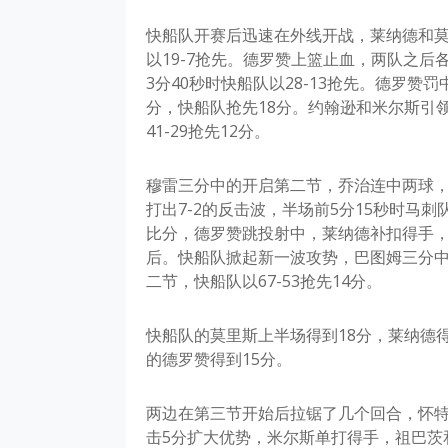
快船队开赛后迅速在外线开战，莱纳德和莫
以19-7抢先。德罗赞上篮止血，两队之
3分40秒时快船队以28-13抢先。德罗
分，快船队抢先18分。约翰逊和米尔斯引
41-29抢先12分。
穆雷三分中的开启第二节，乔治连中两球
打出7-2的反击波，半场前5分15秒时马刺
比分，德罗赞跳投射中，莱纳德补扣得手，德罗
后。快船队掀起新一波攻势，巴图姆三分中
二节，快船队以67-53抢先14分。
快船队的莫里斯上半场得到18分，莱纳德得
的德罗赞得到15分。
两边在第三节开始后拉锯了几个回合，怀特和
击5分扩大优势，米尔斯单打得手，祖巴茨和