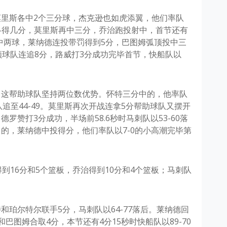
里斯各中2个三分球，杰克逊也如虎添翼，他们率队
后各得几分，莫里斯再中三分，乔治跑投射中，首节还有
赞罚中两球，莱纳德连投带罚得到5分，巴图姆弧顶投中三
领球队连追8分，路威打3分成功完毕首节，快船队以
，这帮助球队坚持两位数优势。怀特三分中的，他率队
队追至44-49。莫里斯再次开战连拿5分帮助球队又摆开
赞打3分成功，半场前58.6秒时马刺队以53-60落
的，莱纳德中投得分，他们率队以7-0的小高潮完毕第
到16分和5个篮板，乔治得到10分和4个篮板；马刺队
珀尔特尔联手5分，马刺队以64-77落后。莱纳德回
巴图姆合取4分，本节还有4分15秒时快船队以89-70