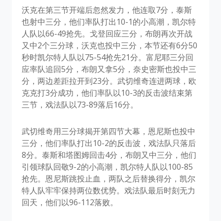
沃克在第三节开端后忽然发力，他连取7分，泰斯
也射中三分，他们率队打出10-1的小高潮，凯尔特
人队以66-49抢先。戈登回应三分，布朗再次开战
又中2个三分球，沃克也投中三分，本节还有6分50
秒时凯尔特人队以75-54抢先21分。富尼耶三分回
应率队追回5分，布朗又拿5分，奈史密斯也投中三
分，两边差距拉开到23分。武切维奇连进两球，欧
克克打3分成功，他们率队以10-3的反击波结束第
三节，戏法队以73-89落后16分。
武切维奇用三分球揭开第四节大幕，恩尼斯也投中
三分，他们率队打出10-2的反击波，戏法队只落后
8分。泰斯和塔图姆回击4分，布朗又中三分，他们
引领球队回敬9-2的小高潮，凯尔特人队以100-85
抢先。恩尼斯跳投止血，两队之后替换得分，凯尔
特人队牢牢保持两位数优势。戏法队最后时刻无力
回天，他们以96-112落败。