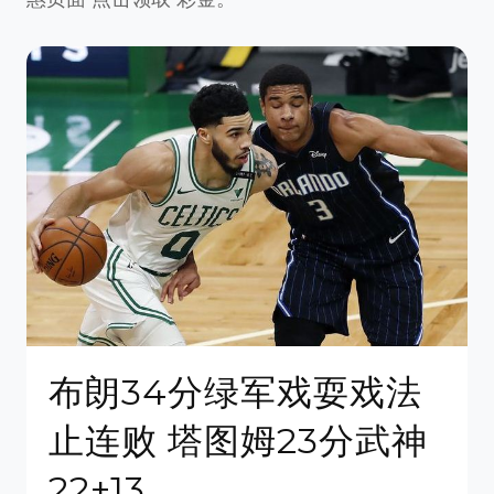
布朗34分绿军戏耍戏法
止连败 塔图姆23分武神
22+13