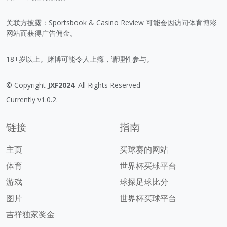
关联方披露：Sportsbook & Casino Review 可能会因访问体育博彩
网站而获得广告佣金。
18+岁以上。赌博可能令人上瘾，请理性参与。
© Copyright
JXF2024
. All Rights Reserved
Currently v1.0.2.
链接
指南
主页
买球赛的网站
体育
世界杯买球平台
游戏
球探足球比分
图片
世界杯买球平台
吉祥独家奖金