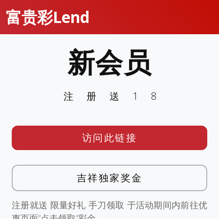
富贵彩Lend
新会员
注册送18
访问此链接
吉祥独家奖金
注册就送 限量好礼 手刀领取 于活动期间内前往优
惠页面”点击领取”彩金。