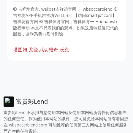
© 吉祥坊官方, wellbet吉祥访官网 一 wbsoccerblend ©
吉祥坊APP手机吉祥坊WELLBET【访问smartjxf.com】
吉祥坊官方网 © 吉祥体育官网，吉祥体育一 Haohaowb
版权申明 本文不代表我们的观点。如果这篇转载侵犯您的
版权，请联系我们及时删除！
塔图姆
戈登
武切维奇
沃克
富贵彩Lend
富贵彩Lend 不承担与您使用本网站及使用本网站所含任何信息相关
的任何责任。作为使用本网站的条件，您同意免除本网站所有者因您
在
wbsoccerblend.com
可能推荐的任何第三方网站上使用任何服务
而产生的任何索赔。