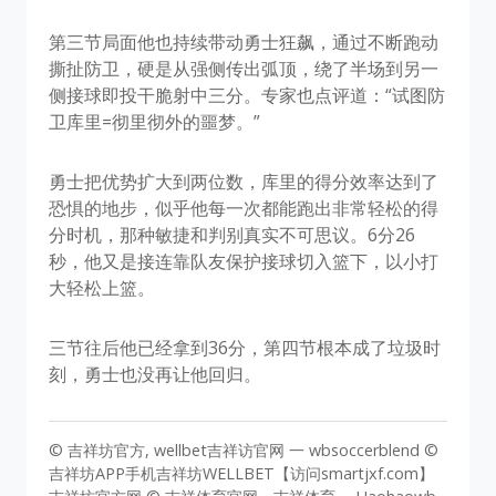
第三节局面他也持续带动勇士狂飙，通过不断跑动
撕扯防卫，硬是从强侧传出弧顶，绕了半场到另一
侧接球即投干脆射中三分。专家也点评道：“试图防
卫库里=彻里彻外的噩梦。”
勇士把优势扩大到两位数，库里的得分效率达到了
恐惧的地步，似乎他每一次都能跑出非常轻松的得
分时机，那种敏捷和判别真实不可思议。6分26
秒，他又是接连靠队友保护接球切入篮下，以小打
大轻松上篮。
三节往后他已经拿到36分，第四节根本成了垃圾时
刻，勇士也没再让他回归。
© 吉祥坊官方, wellbet吉祥访官网 一 wbsoccerblend ©
吉祥坊APP手机吉祥坊WELLBET【访问smartjxf.com】