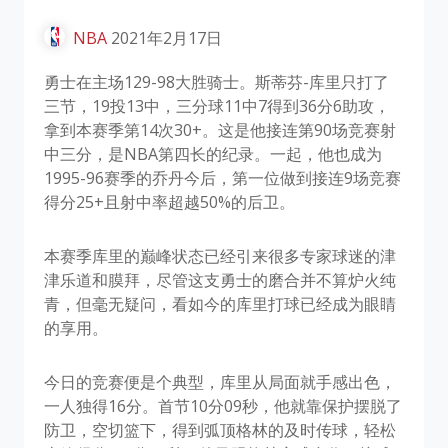
NBA
2021年2月17日
勇士在主场129-98大胜骑士。斯蒂芬-库里只打了
三节，19投13中，三分球11中7得到36分6助攻，
拿到本赛季第14次30+。这是他接连第90场竞赛射
中三分，是NBA第四长的纪录。一起，他也成为
1995-96赛季的乔丹今后，第一位做到接连9场竞赛
得分25+且射中率超越50%的后卫。
本赛季库里的巅峰状态已经引来很多专家球迷的津
津乐道和膜拜，尽管这支勇士的磨合并不算炉火纯
青，但毫无疑问，看如今的库里打球已经成为眼睛
的享用。
今日的竞赛便是个典型，库里从局面就手感出色，
一人独得16分。首节10分09秒，他就靠保护摆脱了
防卫，空切篮下，得到弧顶格林的及时传球，轻松