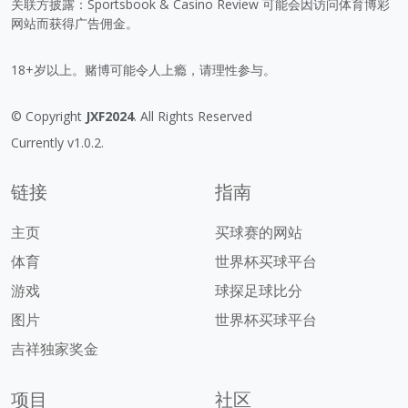
关联方披露：Sportsbook & Casino Review 可能会因访问体育博彩
网站而获得广告佣金。
18+岁以上。赌博可能令人上瘾，请理性参与。
© Copyright
JXF2024
. All Rights Reserved
Currently v1.0.2.
链接
指南
主页
买球赛的网站
体育
世界杯买球平台
游戏
球探足球比分
图片
世界杯买球平台
吉祥独家奖金
项目
社区