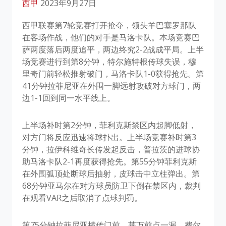
西甲
2023年9月27日
西甲联赛第7轮竞赛打开抢夺，领头羊巴塞罗那队
在客场作战，他们的对手是马洛卡队。本场竞赛巴
萨两度落后两度追平，两边终究2-2战成平局。上半
场竞赛进行到第8分钟，特尔施特根传球失误，穆
里奇门前轻松推射破门，马洛卡队1-0获得抢先。第
41分钟拉菲尼亚在外围一脚远射攻破对方球门，两
边1-1回到同一水平线上。
上半场补时第2分钟，菲利克斯禁区内起脚低射，
对方门将反应迅速将球扑出。上半场竞赛补时第3
分钟，拉伊科维奇长传发起反击，普拉茨的进球协
助马洛卡队2-1再度获得抢先。第55分钟菲利克斯
在外围弧顶处断球后抽射，皮球击中立柱弹出。第
68分钟亚马尔在对方球员防卫下倒在禁区内，裁判
在观看VAR之后取消了点球判罚。
第75分钟拉菲尼亚横传门前，莱万前点一漏，费尔