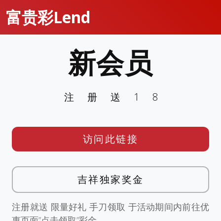
富贵彩Lend
新会员
注册送18
访问此链接
吉祥独家奖金
注册就送 限量好礼 手刀领取 于活动期间内前往优
惠页面”点击领取”彩金。